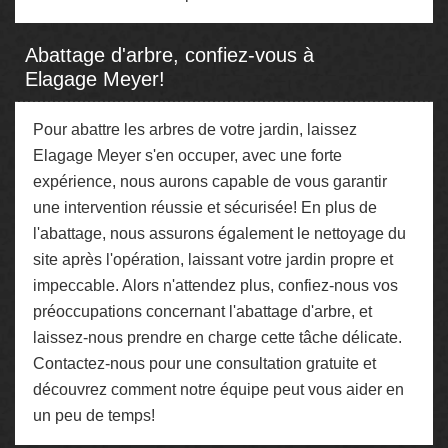
Abattage d'arbre, confiez-vous à
Elagage Meyer!
Pour abattre les arbres de votre jardin, laissez
Elagage Meyer s'en occuper, avec une forte
expérience, nous aurons capable de vous garantir
une intervention réussie et sécurisée! En plus de
l'abattage, nous assurons également le nettoyage du
site après l'opération, laissant votre jardin propre et
impeccable. Alors n'attendez plus, confiez-nous vos
préoccupations concernant l'abattage d'arbre, et
laissez-nous prendre en charge cette tâche délicate.
Contactez-nous pour une consultation gratuite et
découvrez comment notre équipe peut vous aider en
un peu de temps!