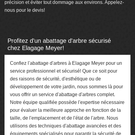
précision et éviter tout dommage aux environs. Appelez-
nous pour le devis!
Profitez d'un abattage d'arbre sécurisé
chez Elagage Meyer!
Confiez l'abattage d'arbres à Elagage Meyer pour un
service professionnel et sécurisé! Que ce soit pour
des raisons de sécurité, d'esthétique ou de
développement de votre jardin, nous sommes là pour
vous offrir un service d'abattage d'arbres complet.
Notre équipe qualifiée possède l'expertise nécessaire
pour évaluer la meilleure approche en fonction de la
taille, de l'emplacement et de l'état de l'arbre. Nous
utilisons des techniques d'abattage avancées et des
équipements spécialisés pour garantir la sécurité de