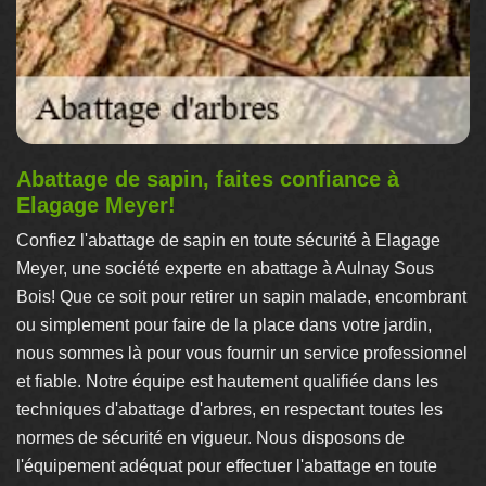
Abattage de sapin, faites confiance à
Elagage Meyer!
Confiez l'abattage de sapin en toute sécurité à Elagage
Meyer, une société experte en abattage à Aulnay Sous
Bois! Que ce soit pour retirer un sapin malade, encombrant
ou simplement pour faire de la place dans votre jardin,
nous sommes là pour vous fournir un service professionnel
et fiable. Notre équipe est hautement qualifiée dans les
techniques d'abattage d'arbres, en respectant toutes les
normes de sécurité en vigueur. Nous disposons de
l'équipement adéquat pour effectuer l'abattage en toute