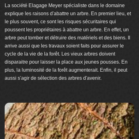
La société Elagage Meyer spécialiste dans le domaine
explique les raisons d'abattre un arbre. En premier lieu, et
le plus souvent, ce sont les risques sécuritaires qui
poussent les propriétaires à abattre un arbre. En effet, un
arbre peut tomber et détruire des matériels et des biens. Il
arrive aussi que les travaux soient faits pour assurer le
cycle de la vie de la forêt. Les vieux arbres doivent
disparaitre pour laisser la place aux jeunes pousses. En
plus, la luminosité de la forêt augmenterait. Enfin, il peut
aussi s'agir de sélection des arbres d'avenir.