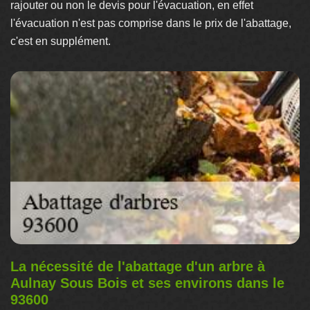
rajouter ou non le devis pour l'évacuation, en effet
l'évacuation n'est pas comprise dans le prix de l'abattage,
c'est en supplément.
La nécessité de l'abattage d'un arbre à
Aulnay Sous Bois et ses environs dans le
93600