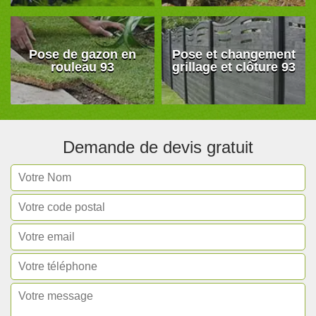
Pose de gazon en
Pose et changement
rouleau 93
grillage et clôture 93
Demande de devis gratuit