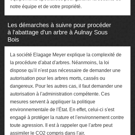
notre équipe et de votre propriété.
Les démarches à suivre pour procéder
à l'abattage d'un arbre à Aulnay Sous
Bois
La société Elagage Meyer explique la complexité de
la procédure d'abat d'arbres. Néanmoins, la loi
dispose qu'il n'est pas nécessaire de demander une
autorisation pour les arbres morts, cassés ou
dangereux. Pour les autres cas, il faut demander une
autorisation à l'administration compétente. Ces
mesures servent à appliquer la politique
environnementale de l'État. En effet, celui-ci s'est
engagé à protéger la nature et l'environnement contre
toute agression. Il est à rappeler que l'arbre peut
assimiler le CO2 compris dans l'air.