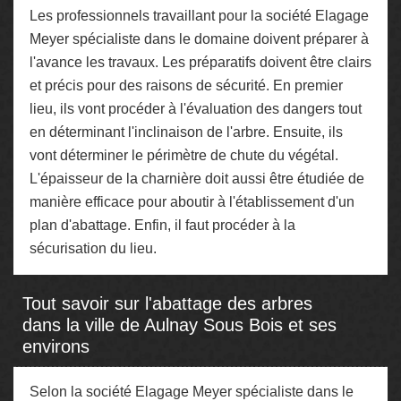
Les professionnels travaillant pour la société Elagage
Meyer spécialiste dans le domaine doivent préparer à
l'avance les travaux. Les préparatifs doivent être clairs
et précis pour des raisons de sécurité. En premier
lieu, ils vont procéder à l'évaluation des dangers tout
en déterminant l'inclinaison de l'arbre. Ensuite, ils
vont déterminer le périmètre de chute du végétal.
L'épaisseur de la charnière doit aussi être étudiée de
manière efficace pour aboutir à l'établissement d'un
plan d'abattage. Enfin, il faut procéder à la
sécurisation du lieu.
Tout savoir sur l'abattage des arbres
dans la ville de Aulnay Sous Bois et ses
environs
Selon la société Elagage Meyer spécialiste dans le