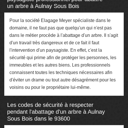
un arbre à Aulnay Sous Bois
Pour la société Elagage Meyer spécialiste dans le
domaine, il ne faut pas que quelqu'un qui n'est pas
dans le métier procède à l'abattage d'un arbre. Il s'agit
d'un travail très dangereux et de ce fait il faut
l'intervention d'un paysagiste. En effet, c'est la
sécurité qui prime afin de protéger les personnes, les
immeubles et les autres biens. Les professionnels
connaissent toutes les techniques nécessaires afin
d'éviter un drame ou tout autre désagrément pour les
voisins ou pour le propriétaire lui-même.
Les codes de sécurité à respecter
pendant l'abattage d'un arbre à Aulnay
Sous Bois dans le 93600