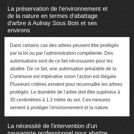
La préservation de l'environnement et
de la nature en termes d'abattage
d'arbre à Aulnay Sous Bois et ses
environs
Dans certains cas des arbres peuvent être protégés
par la loi ou par l'administration compétente. Des
autorisations sont de ce fait nécessaires pour les
abattre. De ce fait, une autorisation préalable de la
Commune est impérative sinon l'action est illégale.
Plusieurs critères existent pour reconnaître les arbres
protégés. Le diamètre de l'arbre doit être supérieur à
30 centimètres à 1,3 mètre du sol. Ces mesures
servent à protéger l'environnement et la nature.
La nécessité de l'intervention d'un
paysagiste professionnel pour abattre