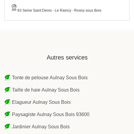
93 Seine Saint Denis - Le Raincy - Rosny sous Bois
Autres services
Tonte de pelouse Aulnay Sous Bois
Taille de haie Aulnay Sous Bois
Elagueur Aulnay Sous Bois
Paysagiste Aulnay Sous Bois 93600
Jardinier Aulnay Sous Bois