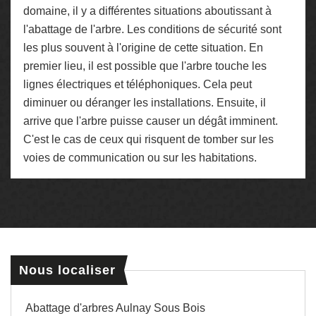
domaine, il y a différentes situations aboutissant à
l'abattage de l'arbre. Les conditions de sécurité sont
les plus souvent à l'origine de cette situation. En
premier lieu, il est possible que l'arbre touche les
lignes électriques et téléphoniques. Cela peut
diminuer ou déranger les installations. Ensuite, il
arrive que l'arbre puisse causer un dégât imminent.
C'est le cas de ceux qui risquent de tomber sur les
voies de communication ou sur les habitations.
Nous localiser
Abattage d'arbres Aulnay Sous Bois