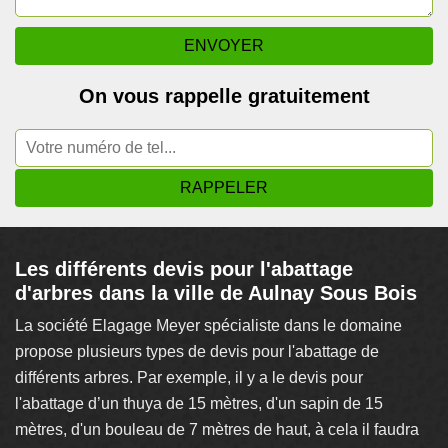
On vous rappelle gratuitement
Les différents devis pour l'abattage
d'arbres dans la ville de Aulnay Sous Bois
La société Elagage Meyer spécialiste dans le domaine
propose plusieurs types de devis pour l'abattage de
différents arbres. Par exemple, il y a le devis pour
l'abattage d’un thuya de 15 mètres, d'un sapin de 15
mètres, d'un bouleau de 7 mètres de haut, à cela il faudra