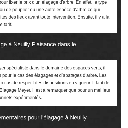
our fixer le prix d'un élagage d'arbre. En effet, le type
pin ou de peuplier ou une autre espèce d'arbre ce qui
tes des lieux avant toute intervention. Ensuite, il y a la
 tarif.
ge à Neuilly Plaisance dans le
er spécialiste dans le domaine des espaces verts, il
s pour le cas des élagages et d’abatages d'arbre. Les
cas de respect des dispositions en vigueur. Il faut de
 Elagage Meyer. Il est à remarquer que pour un meilleur
sionnels expérimentés.
émentaires pour l'élagage à Neuilly