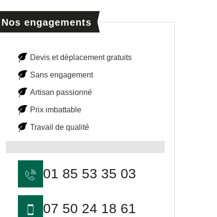
Nos engagements
Devis et déplacement gratuits
Sans engagement
Artisan passionné
Prix imbattable
Travail de qualité
01 85 53 35 03
07 50 24 18 61