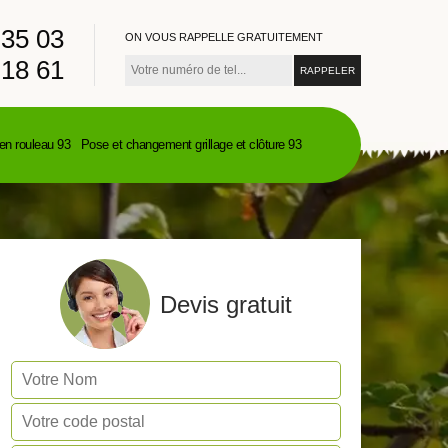
 35 03
ON VOUS RAPPELLE GRATUITEMENT
 18 61
en rouleau 93
Pose et changement grillage et clôture 93
Devis gratuit