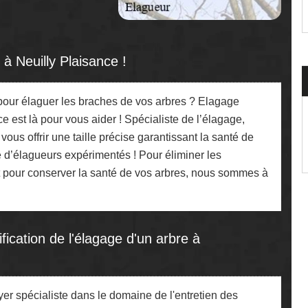
à Neuilly Plaisance !
pour élaguer les braches de vos arbres ? Elagage
 est là pour vous aider ! Spécialiste de l’élagage,
us offrir une taille précise garantissant la santé de
 d’élagueurs expérimentés ! Pour éliminer les
 pour conserver la santé de vos arbres, nous sommes à
ification de l'élagage d'un arbre à
er spécialiste dans le domaine de l'entretien des