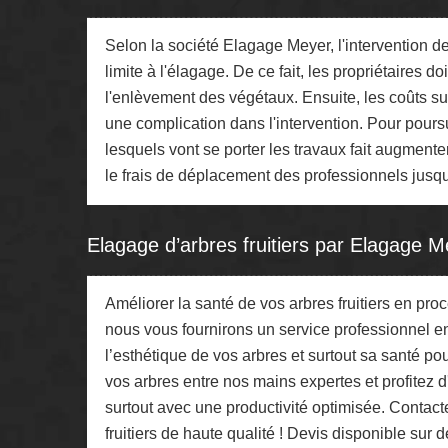
Selon la société Elagage Meyer, l'intervention de
limite à l'élagage. De ce fait, les propriétaire
l'enlèvement des végétaux. Ensuite, les coûts su
une complication dans l'intervention. Pour poursu
lesquels vont se porter les travaux fait augmenter
le frais de déplacement des professionnels jusqu'
Elagage d’arbres fruitiers par Elagage M
Améliorer la santé de vos arbres fruitiers en pr
nous vous fournirons un service professionnel e
l’esthétique de vos arbres et surtout sa santé pou
vos arbres entre nos mains expertes et profitez 
surtout avec une productivité optimisée. Contac
fruitiers de haute qualité ! Devis disponible sur