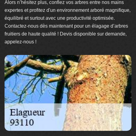
Alors n’hésitez plus, confiez vos arbres entre nos mains
expertes et profitez d'un environnement arboré magnifique,
équilibré et surtout avec une productivité optimisée.
Contactez-nous dès maintenant pour un élagage d’arbres
fruitiers de haute qualité ! Devis disponible sur demande,
appelez-nous !