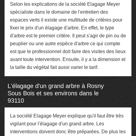
Selon les explications de la société Elagage Meyer
spécialiste dans le domaine de l'entretien des
espaces verts il existe une multitude de critères pour
fixer le prix d'un élagage d'arbre. En effet, le type
d'arbre est le premier critère. Il peut s'agir de pin ou de
peuplier ou une autre espèce d'arbre ce qui compte
est que le professionnel doit faire des visites des lieux
avant toute intervention. Ensuite, il y a la dimension et
la taille du végétal fait aussi varier le tarif.
L'élagage d'un grand arbre à Rosny
Sous Bois et ses environs dans le
93110
La société Elagage Meyer explique qu'il faut être très
vigilant pour l'élagage d'un grand arbre. Les
interventions doivent donc être préparées. De plus les