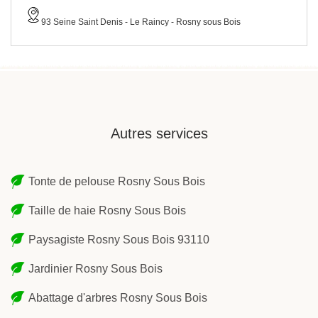
93 Seine Saint Denis - Le Raincy - Rosny sous Bois
Autres services
Tonte de pelouse Rosny Sous Bois
Taille de haie Rosny Sous Bois
Paysagiste Rosny Sous Bois 93110
Jardinier Rosny Sous Bois
Abattage d'arbres Rosny Sous Bois