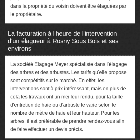
dans la propriété du voisin doivent être élaguées par
le propriétaire.
La facturation à l'heure de l'intervention
d'un élagueur à Rosny Sous Bois et ses
environs
La société Elagage Meyer spécialiste dans l'élagage
des arbres et des arbustes. Les tarifs qu'elle propose
sont compétitifs sur le marché. En effet, les
interventions sont à prix intéressant, mais en plus de
cela les travaux ont un meilleur rendu. pour la taille
d'entretien de haie ou d'arbuste le varie selon le
nombre de mètre de haie et leur hauteur. Pour les
arbres, il est préférable de prendre rendez-vous afin
de faire effectuer un devis précis.