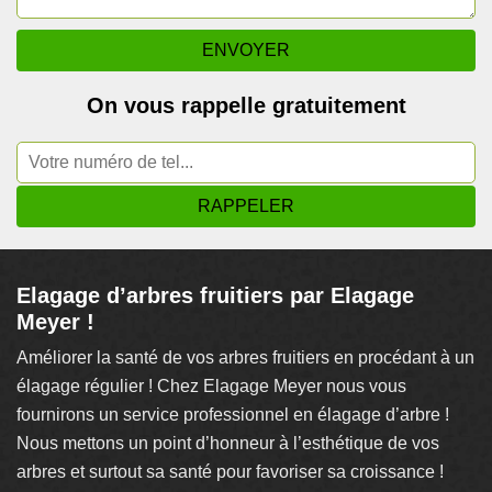
On vous rappelle gratuitement
Elagage d’arbres fruitiers par Elagage
Meyer !
Améliorer la santé de vos arbres fruitiers en procédant à un
élagage régulier ! Chez Elagage Meyer nous vous
fournirons un service professionnel en élagage d’arbre !
Nous mettons un point d’honneur à l’esthétique de vos
arbres et surtout sa santé pour favoriser sa croissance !