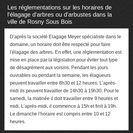
Les réglementations sur les horaires de
l'élagage d'arbres ou d'arbustes dans la
ville de Rosny Sous Bois
D'après la société Elagage Meyer spécialiste dans le
domaine, un horaire doit être respecté pour faire
l'élagage des arbres. En effet, une réglementation est
mise en place par la législation pour éviter tout type
de désagrément aux voisins. Pendant les jours
ouvrables ou pendant la semaine, les élagueurs
peuvent travailler entre 8h30 et 12 heures. L'après-
midi ils peuvent travailler de 14h30 à 19h30. Pour le
samedi, la matinée il doit travailler entre 9 heures et
midi. L'après-midi, il commence à 15h et finit à 19h.
Le dimanche l'horaire est compris entre 10 et 12
heures.