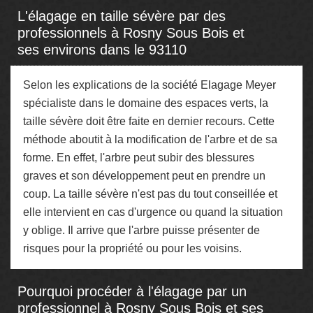
L'élagage en taille sévère par des
professionnels à Rosny Sous Bois et
ses environs dans le 93110
Selon les explications de la société Elagage Meyer
spécialiste dans le domaine des espaces verts, la
taille sévère doit être faite en dernier recours. Cette
méthode aboutit à la modification de l'arbre et de sa
forme. En effet, l'arbre peut subir des blessures
graves et son développement peut en prendre un
coup. La taille sévère n'est pas du tout conseillée et
elle intervient en cas d'urgence ou quand la situation
y oblige. Il arrive que l'arbre puisse présenter de
risques pour la propriété ou pour les voisins.
Pourquoi procéder à l'élagage par un
professionnel à Rosny Sous Bois et ses