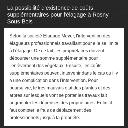
La possibilité d'existence de coûts
supplémentaires pour l'élagage à Rosny
Sous Bois
Selon la société Elagage Meyer, l'intervention des
élagueurs professionnels travaillant pour elle se limite
à l'élagage. De ce fait, les propriétaires doivent
débourser une somme supplémentaire pour
l'enlèvement des végétaux. Ensuite, les coûts
supplémentaires peuvent intervenir dans le cas où il y
a une complication dans l'intervention. Pour
poursuivre, le très mauvais état des plantes et des
arbres sur lesquels vont se porter les travaux fait
augmenter les dépenses des propriétaires. Enfin, il
faut compter le frais de déplacement des
professionnels jusqu'à la propriété.