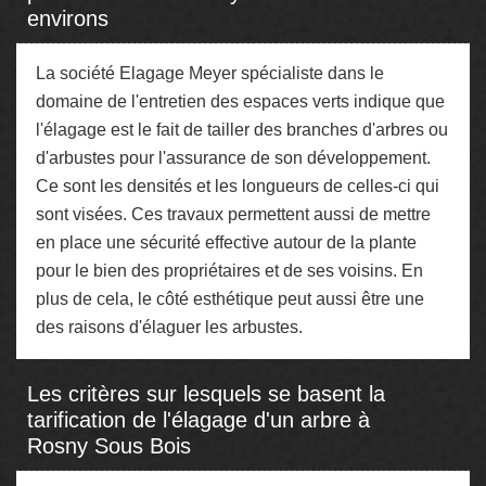
environs
La société Elagage Meyer spécialiste dans le
domaine de l'entretien des espaces verts indique que
l'élagage est le fait de tailler des branches d'arbres ou
d'arbustes pour l'assurance de son développement.
Ce sont les densités et les longueurs de celles-ci qui
sont visées. Ces travaux permettent aussi de mettre
en place une sécurité effective autour de la plante
pour le bien des propriétaires et de ses voisins. En
plus de cela, le côté esthétique peut aussi être une
des raisons d'élaguer les arbustes.
Les critères sur lesquels se basent la
tarification de l'élagage d'un arbre à
Rosny Sous Bois