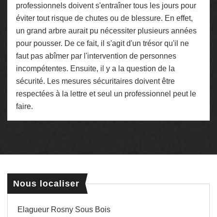
professionnels doivent s'entraîner tous les jours pour
éviter tout risque de chutes ou de blessure. En effet,
un grand arbre aurait pu nécessiter plusieurs années
pour pousser. De ce fait, il s'agit d'un trésor qu'il ne
faut pas abîmer par l'intervention de personnes
incompétentes. Ensuite, il y a la question de la
sécurité. Les mesures sécuritaires doivent être
respectées à la lettre et seul un professionnel peut le
faire.
Nous localiser
Elagueur Rosny Sous Bois