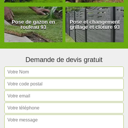
Pose de gazon en
Pose et changement
rouleau 93
grillage et clôture 93
Demande de devis gratuit