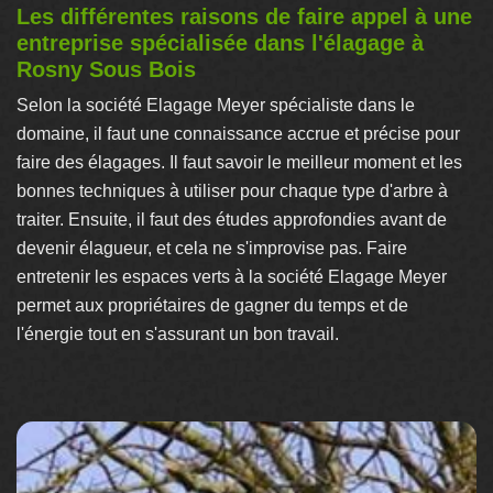
Les différentes raisons de faire appel à une
entreprise spécialisée dans l'élagage à
Rosny Sous Bois
Selon la société Elagage Meyer spécialiste dans le
domaine, il faut une connaissance accrue et précise pour
faire des élagages. Il faut savoir le meilleur moment et les
bonnes techniques à utiliser pour chaque type d'arbre à
traiter. Ensuite, il faut des études approfondies avant de
devenir élagueur, et cela ne s'improvise pas. Faire
entretenir les espaces verts à la société Elagage Meyer
permet aux propriétaires de gagner du temps et de
l'énergie tout en s'assurant un bon travail.