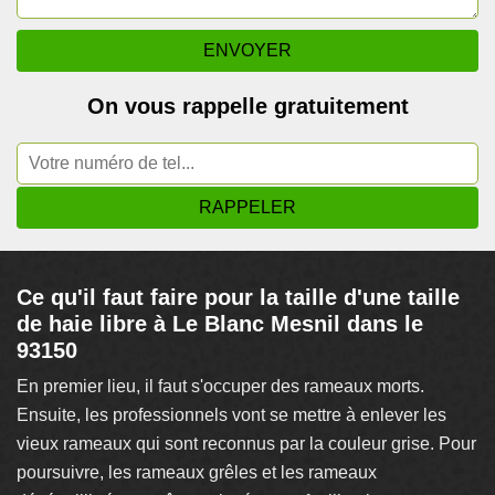
On vous rappelle gratuitement
Ce qu'il faut faire pour la taille d'une taille
de haie libre à Le Blanc Mesnil dans le
93150
En premier lieu, il faut s'occuper des rameaux morts.
Ensuite, les professionnels vont se mettre à enlever les
vieux rameaux qui sont reconnus par la couleur grise. Pour
poursuivre, les rameaux grêles et les rameaux