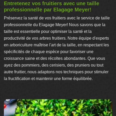
Entretenez vos fruitiers avec une taille
professionnelle par Elagage Meyer!
Préservez la santé de vos fruitiers avec le service de taille
professionnelle du Elagage Meyer! Nous savons que la
taille est essentielle pour optimiser la santé et la
productivité de vos arbres fruitiers. Notre équipe d'experts
en arboriculture maîtrise l'art de la taille, en respectant les
spécificités de chaque espèce pour favoriser une
croissance saine et des récoltes abondantes. Que vous
ayez des pommiers, des cerisiers, des pruniers ou tout
autre fruitier, nous adaptons nos techniques pour stimuler
la fructification et maintenir une forme équilibrée.