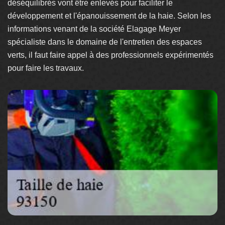
déséquilibrés vont être enlevés pour faciliter le
développement et l'épanouissement de la haie. Selon les
informations venant de la société Elagage Meyer
spécialiste dans le domaine de l'entretien des espaces
verts, il faut faire appel à des professionnels expérimentés
pour faire les travaux.