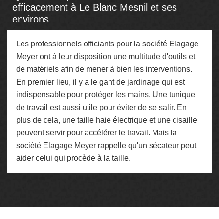
efficacement à Le Blanc Mesnil et ses
environs
Les professionnels officiants pour la société Elagage
Meyer ont à leur disposition une multitude d'outils et
de matériels afin de mener à bien les interventions.
En premier lieu, il y a le gant de jardinage qui est
indispensable pour protéger les mains. Une tunique
de travail est aussi utile pour éviter de se salir. En
plus de cela, une taille haie électrique et une cisaille
peuvent servir pour accélérer le travail. Mais la
société Elagage Meyer rappelle qu'un sécateur peut
aider celui qui procède à la taille.