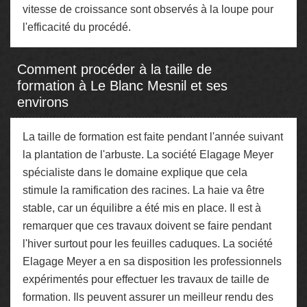
vitesse de croissance sont observés à la loupe pour
l'efficacité du procédé.
Comment procéder à la taille de
formation à Le Blanc Mesnil et ses
environs
La taille de formation est faite pendant l'année suivant
la plantation de l'arbuste. La société Elagage Meyer
spécialiste dans le domaine explique que cela
stimule la ramification des racines. La haie va être
stable, car un équilibre a été mis en place. Il est à
remarquer que ces travaux doivent se faire pendant
l'hiver surtout pour les feuilles caduques. La société
Elagage Meyer a en sa disposition les professionnels
expérimentés pour effectuer les travaux de taille de
formation. Ils peuvent assurer un meilleur rendu des