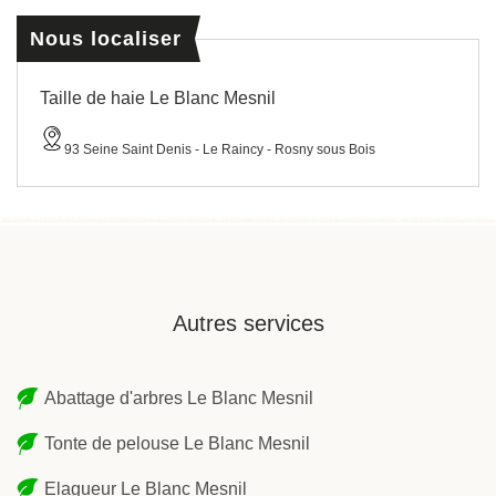
Nous localiser
Taille de haie Le Blanc Mesnil
93 Seine Saint Denis - Le Raincy - Rosny sous Bois
Autres services
Abattage d'arbres Le Blanc Mesnil
Tonte de pelouse Le Blanc Mesnil
Elagueur Le Blanc Mesnil