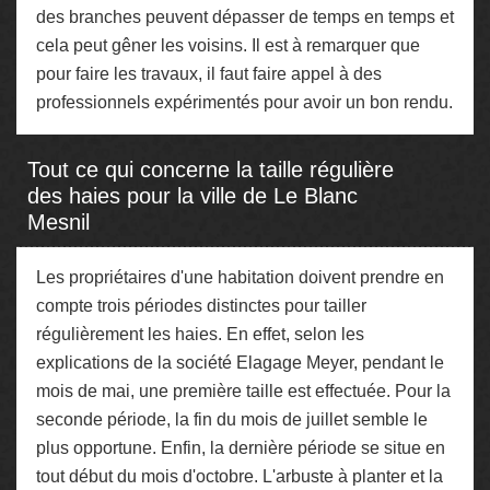
des branches peuvent dépasser de temps en temps et
cela peut gêner les voisins. Il est à remarquer que
pour faire les travaux, il faut faire appel à des
professionnels expérimentés pour avoir un bon rendu.
Tout ce qui concerne la taille régulière
des haies pour la ville de Le Blanc
Mesnil
Les propriétaires d'une habitation doivent prendre en
compte trois périodes distinctes pour tailler
régulièrement les haies. En effet, selon les
explications de la société Elagage Meyer, pendant le
mois de mai, une première taille est effectuée. Pour la
seconde période, la fin du mois de juillet semble le
plus opportune. Enfin, la dernière période se situe en
tout début du mois d'octobre. L'arbuste à planter et la