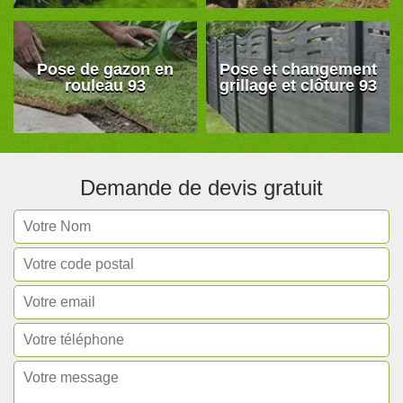
Pose de gazon en
Pose et changement
rouleau 93
grillage et clôture 93
Demande de devis gratuit