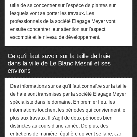
utile de se concentrer sur l'espèce de plantes sur
lesquels vont se porter les travaux. Les
professionnels de la société Elagage Meyer vont
ensuite concentrer leur attention sur l'aspect
escompté et le niveau de développement.
Ce qu'il faut savoir sur la taille de haie
dans la ville de Le Blanc Mesnil et ses
environs
Des informations sur ce qu'il faut connaître sur la taille
de haie sont transmises par la société Elagage Meyer
spécialiste dans le domaine. En premier lieu, les
informations touchent les périodes qui conviennent le
plus aux travaux. Il s'agit de deux périodes bien
distinctes au cours d'une année. De plus, des
entretiens de manière régulière doivent se faire, car