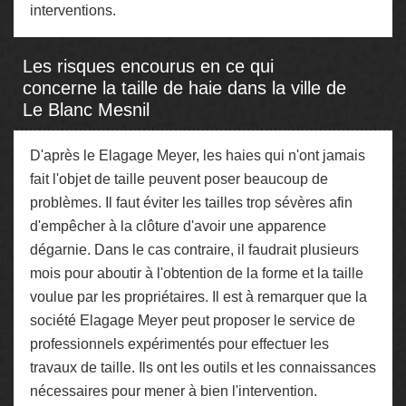
interventions.
Les risques encourus en ce qui
concerne la taille de haie dans la ville de
Le Blanc Mesnil
D'après le Elagage Meyer, les haies qui n'ont jamais
fait l'objet de taille peuvent poser beaucoup de
problèmes. Il faut éviter les tailles trop sévères afin
d'empêcher à la clôture d'avoir une apparence
dégarnie. Dans le cas contraire, il faudrait plusieurs
mois pour aboutir à l'obtention de la forme et la taille
voulue par les propriétaires. Il est à remarquer que la
société Elagage Meyer peut proposer le service de
professionnels expérimentés pour effectuer les
travaux de taille. Ils ont les outils et les connaissances
nécessaires pour mener à bien l'intervention.