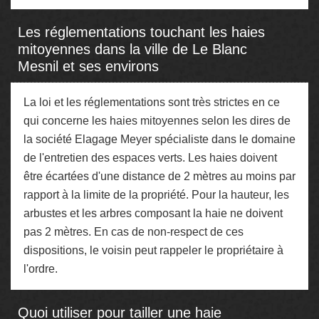
Les réglementations touchant les haies
mitoyennes dans la ville de Le Blanc
Mesnil et ses environs
La loi et les réglementations sont très strictes en ce
qui concerne les haies mitoyennes selon les dires de
la société Elagage Meyer spécialiste dans le domaine
de l'entretien des espaces verts. Les haies doivent
être écartées d'une distance de 2 mètres au moins par
rapport à la limite de la propriété. Pour la hauteur, les
arbustes et les arbres composant la haie ne doivent
pas 2 mètres. En cas de non-respect de ces
dispositions, le voisin peut rappeler le propriétaire à
l'ordre.
Quoi utiliser pour tailler une haie