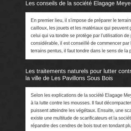
Les conseils de la société Elagage Meye
En premier lieu, il s'impose de préparer le terrain.
cailloux, les jouets et les matériaux qui peuvent
celui qui va tondre se protège par l'utilisation 
considérable, il est conseillé de commencer par l
terrains pentus, il faut tondre dans le sens de la
Les traitements naturels pour lutter con
la ville de Les Pavillons Sous Bois
Selon les explications de la société Elagage Me
à la lutte contre les mousses. Il faut décompacter 
puissent atteindre les végétaux. Ensuite, une scarif
existe une multitude de scarificateurs et la socié
répandre des cendres de bois tout en tondant plu