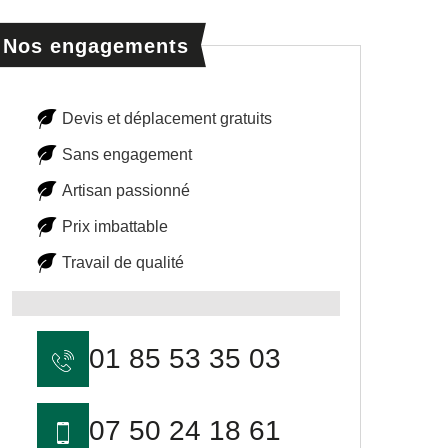
Nos engagements
Devis et déplacement gratuits
Sans engagement
Artisan passionné
Prix imbattable
Travail de qualité
01 85 53 35 03
07 50 24 18 61