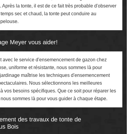
près la tonte, il est de ce fait très probable d'observer
 temps sec et chaud, la tonte peut conduire au
 pelouse.
ge Meyer vous aider!
iant avec le service d'ensemencement de gazon chez
se, uniforme et résistante, nous sommes là pour
en jardinage maîtrise les techniques d'ensemencement
 spectaculaires. Nous sélectionnons les meilleures
à vos besoins spécifiques. Que ce soit pour réparer les
, nous sommes là pour vous guider à chaque étape.
sement des travaux de tonte de
ous Bois