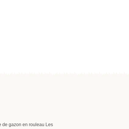
 de gazon en rouleau Les