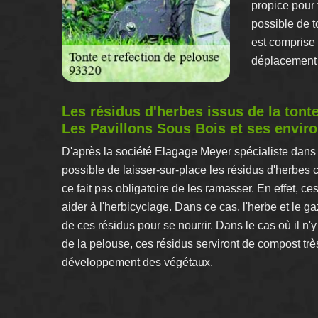
propice pour 
possible de 
est comprise 
déplacement et
Les résidus d'herbes issus de la tont
Les Pavillons Sous Bois et ses envir
D'après la société Elagage Meyer spécialiste dans 
possible de laisser-sur-place les résidus d'herbes c
ce fait pas obligatoire de les ramasser. En effet, c
aider à l'herbicyclage. Dans ce cas, l'herbe et le ga
de ces résidus pour se nourrir. Dans le cas où il n'
de la pelouse, ces résidus serviront de compost trè
développement des végétaux.