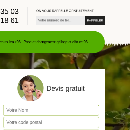
 35 03
ON VOUS RAPPELLE GRATUITEMENT
 18 61
en rouleau 93
Pose et changement grillage et clôture 93
Devis gratuit