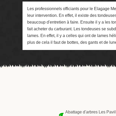
Les professionnels officiants pour le Elagage M
leur intervention. En effet, il existe des tondeuses 
beaucoup d'entretien à faire. Ensuite il y a les t
fait acheter du carburant. Les tondeuses se subdi
lames. En effet, il y a celles qui ont de lames hé
plus de cela il faut de bottes, des gants et de lun
Abattage d'arbres Les Pavil