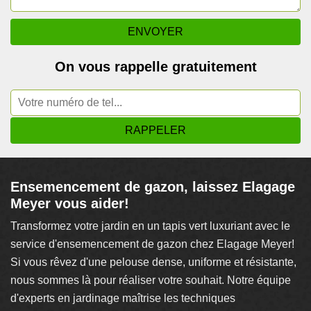
On vous rappelle gratuitement
Ensemencement de gazon, laissez Elagage
Meyer vous aider!
Transformez votre jardin en un tapis vert luxuriant avec le
service d'ensemencement de gazon chez Elagage Meyer!
Si vous rêvez d'une pelouse dense, uniforme et résistante,
nous sommes là pour réaliser votre souhait. Notre équipe
d'experts en jardinage maîtrise les techniques