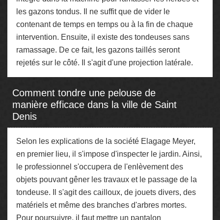
les gazons tondus. Il ne suffit que de vider le
contenant de temps en temps ou à la fin de chaque
intervention. Ensuite, il existe des tondeuses sans
ramassage. De ce fait, les gazons taillés seront
rejetés sur le côté. Il s'agit d'une projection latérale.
Comment tondre une pelouse de
manière efficace dans la ville de Saint
Denis
Selon les explications de la société Elagage Meyer,
en premier lieu, il s'impose d'inspecter le jardin. Ainsi,
le professionnel s'occupera de l'enlèvement des
objets pouvant gêner les travaux et le passage de la
tondeuse. Il s'agit des cailloux, de jouets divers, des
matériels et même des branches d'arbres mortes.
Pour poursuivre, il faut mettre un pantalon