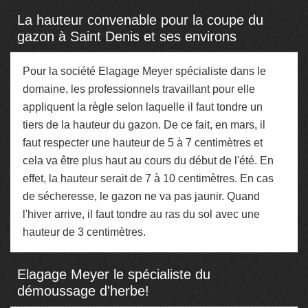
La hauteur convenable pour la coupe du
gazon à Saint Denis et ses environs
Pour la société Elagage Meyer spécialiste dans le
domaine, les professionnels travaillant pour elle
appliquent la règle selon laquelle il faut tondre un
tiers de la hauteur du gazon. De ce fait, en mars, il
faut respecter une hauteur de 5 à 7 centimètres et
cela va être plus haut au cours du début de l'été. En
effet, la hauteur serait de 7 à 10 centimètres. En cas
de sécheresse, le gazon ne va pas jaunir. Quand
l'hiver arrive, il faut tondre au ras du sol avec une
hauteur de 3 centimètres.
Elagage Meyer le spécialiste du
démoussage d'herbe!