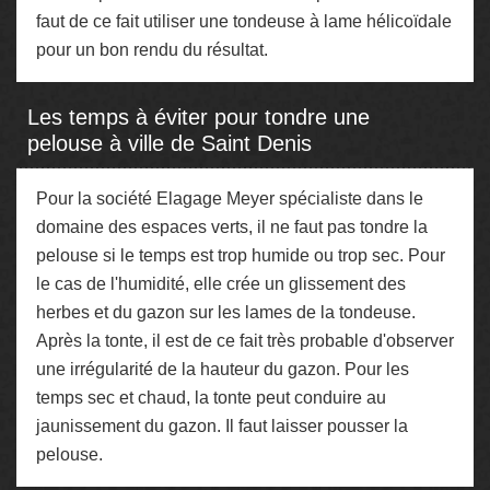
faut de ce fait utiliser une tondeuse à lame hélicoïdale
pour un bon rendu du résultat.
Les temps à éviter pour tondre une
pelouse à ville de Saint Denis
Pour la société Elagage Meyer spécialiste dans le
domaine des espaces verts, il ne faut pas tondre la
pelouse si le temps est trop humide ou trop sec. Pour
le cas de l'humidité, elle crée un glissement des
herbes et du gazon sur les lames de la tondeuse.
Après la tonte, il est de ce fait très probable d'observer
une irrégularité de la hauteur du gazon. Pour les
temps sec et chaud, la tonte peut conduire au
jaunissement du gazon. Il faut laisser pousser la
pelouse.