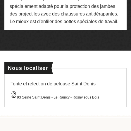
spécialement adapté pour la protection des jambes
des projectiles avec des chaussures antidérapantes.
Le mieux est d'enfiler des bottes spéciales de travail.
Nous localiser
Tonte et refection de pelouse Saint Denis
93 Seine Saint Denis - Le Raincy - Rosny sous Bois