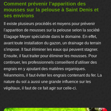
Comment prévenir l'apparition des
mousses sur la pelouse à Saint Denis et
ses environs
Il existe plusieurs procédés et moyens pour prévenir
l'apparition de mousses sur la pelouse selon la société
Elagage Meyer spécialiste dans le domaine. En effet,
avant toute installation du gazon, un drainage du terrain
s'impose. Il faut éliminer les eaux qui peuvent stagner.
Ensuite, il faut traiter pour éliminer les mousses. Pour
continuer, les professionnels conseillent d'utiliser des
engrais en y ajoutant des matières organiques.
Néanmoins, il faut éviter les engrais contenant du fer. La
nature du sol a aussi une grande influence sur les
végétaux, il faut de ce fait agir sur celle-ci.