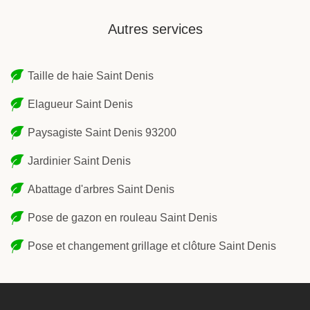
Autres services
Taille de haie Saint Denis
Elagueur Saint Denis
Paysagiste Saint Denis 93200
Jardinier Saint Denis
Abattage d'arbres Saint Denis
Pose de gazon en rouleau Saint Denis
Pose et changement grillage et clôture Saint Denis