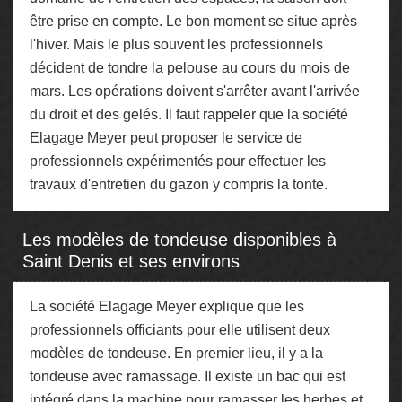
être prise en compte. Le bon moment se situe après
l'hiver. Mais le plus souvent les professionnels
décident de tondre la pelouse au cours du mois de
mars. Les opérations doivent s'arrêter avant l'arrivée
du droit et des gelés. Il faut rappeler que la société
Elagage Meyer peut proposer le service de
professionnels expérimentés pour effectuer les
travaux d'entretien du gazon y compris la tonte.
Les modèles de tondeuse disponibles à
Saint Denis et ses environs
La société Elagage Meyer explique que les
professionnels officiants pour elle utilisent deux
modèles de tondeuse. En premier lieu, il y a la
tondeuse avec ramassage. Il existe un bac qui est
intégré dans la machine pour ramasser les herbes et