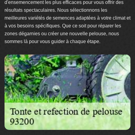
d'ensemencement les plus efficaces pour vous offrir des
résultats spectaculaires. Nous sélectionnons les
meilleures variétés de semences adaptées à votre climat et
à vos besoins spécifiques. Que ce soit pour réparer les
zones dégarnies ou créer une nouvelle pelouse, nous
sommes là pour vous guider à chaque étape.