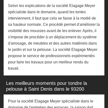
Selon les explications de la société Elagage Meyer
spécialiste dans le domaine, quand les tontes
interviennent, il faut que cela se fasse à la moitié de
sa hauteur normale. Ce procédé permet d'améliorer la
visibilité des mousses avant de les enlever. Après, il
s'impose de procéder à un déplacement du système
d'arrosage, de meubles et des autres matériels dans
le jardin et sur la pelouse. La société Elagage Meyer
propose le service de professionnels expérimentés
pour faire les travaux pour un meilleur rendu du
travail.
Les meilleurs moments pour tondre la
pelouse à Saint Denis dans le 93200
Pour la société Elagage Meyer spécialiste dans le
domaine de l'entretien des espaces, la saison doit