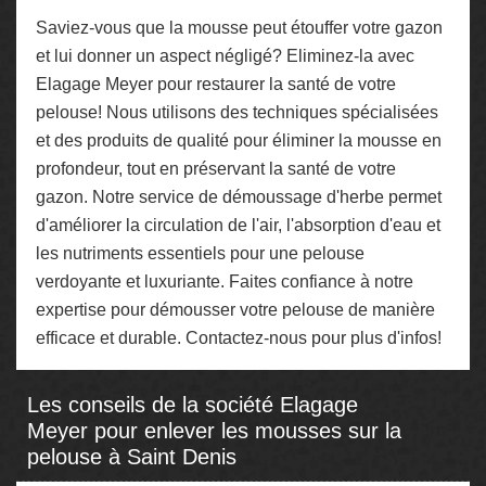
Saviez-vous que la mousse peut étouffer votre gazon
et lui donner un aspect négligé? Eliminez-la avec
Elagage Meyer pour restaurer la santé de votre
pelouse! Nous utilisons des techniques spécialisées
et des produits de qualité pour éliminer la mousse en
profondeur, tout en préservant la santé de votre
gazon. Notre service de démoussage d'herbe permet
d'améliorer la circulation de l'air, l'absorption d'eau et
les nutriments essentiels pour une pelouse
verdoyante et luxuriante. Faites confiance à notre
expertise pour démousser votre pelouse de manière
efficace et durable. Contactez-nous pour plus d'infos!
Les conseils de la société Elagage
Meyer pour enlever les mousses sur la
pelouse à Saint Denis