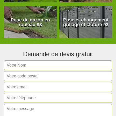
Pose de gazon en
Pose et changement
rouleau 93
grillage et clôture 93
Demande de devis gratuit