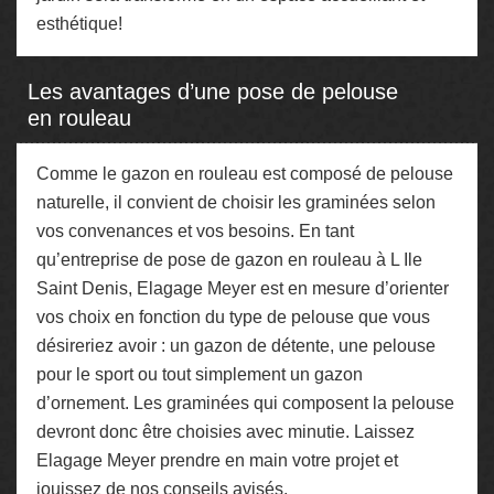
esthétique!
Les avantages d’une pose de pelouse
en rouleau
Comme le gazon en rouleau est composé de pelouse
naturelle, il convient de choisir les graminées selon
vos convenances et vos besoins. En tant
qu’entreprise de pose de gazon en rouleau à L Ile
Saint Denis, Elagage Meyer est en mesure d’orienter
vos choix en fonction du type de pelouse que vous
désireriez avoir : un gazon de détente, une pelouse
pour le sport ou tout simplement un gazon
d’ornement. Les graminées qui composent la pelouse
devront donc être choisies avec minutie. Laissez
Elagage Meyer prendre en main votre projet et
jouissez de nos conseils avisés.