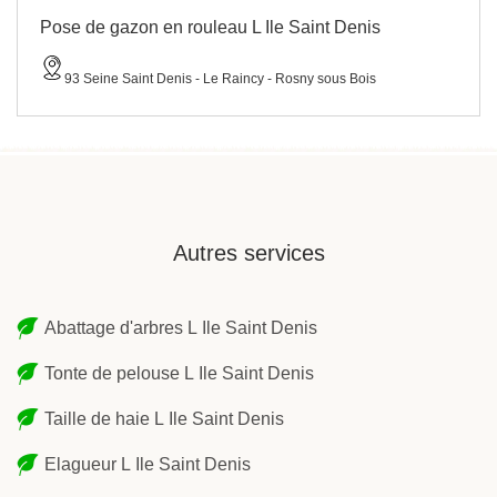
Pose de gazon en rouleau L Ile Saint Denis
93 Seine Saint Denis - Le Raincy - Rosny sous Bois
Autres services
Abattage d'arbres L Ile Saint Denis
Tonte de pelouse L Ile Saint Denis
Taille de haie L Ile Saint Denis
Elagueur L Ile Saint Denis