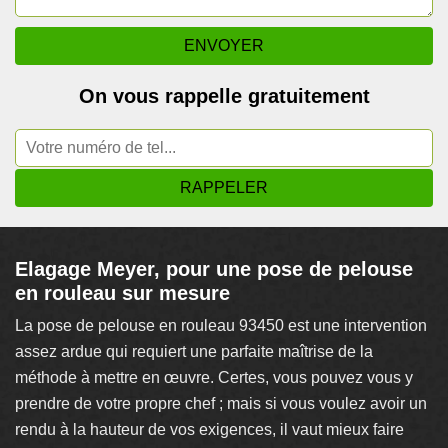
On vous rappelle gratuitement
Elagage Meyer, pour une pose de pelouse
en rouleau sur mesure
La pose de pelouse en rouleau 93450 est une intervention
assez ardue qui requiert une parfaite maîtrise de la
méthode à mettre en œuvre. Certes, vous pouvez vous y
prendre de votre propre chef ; mais si vous voulez avoir un
rendu à la hauteur de vos exigences, il vaut mieux faire