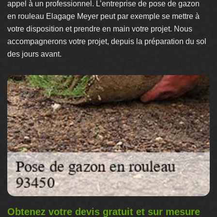
appel à un professionnel. L’entreprise de pose de gazon
en rouleau Elagage Meyer peut par exemple se mettre à
votre disposition et prendre en main votre projet. Nous
accompagnerons votre projet, depuis la préparation du sol
des jours avant.
Obtenez votre devis gratuit et sur mesure