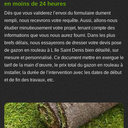
en moins de 24 heures
Dès que vous validerez l’envoi du formulaire dument
rempli, nous recevrons votre requête. Aussi, allons-nous
étudier minutieusement votre projet, tenant compte des
informations que vous nous aurez fourni. Dans les plus
brefs délais, nous essayerons de dresser votre devis pose
de gazon en rouleau à L Ile Saint Denis bien détaillé, sur
mesure et personnalisé. Ce document mettre en exergue le
tarif de la main d’œuvre, le prix total du gazon en rouleau à
installer, la durée de l’intervention avec les dates de début
et de fin des travaux, etc.