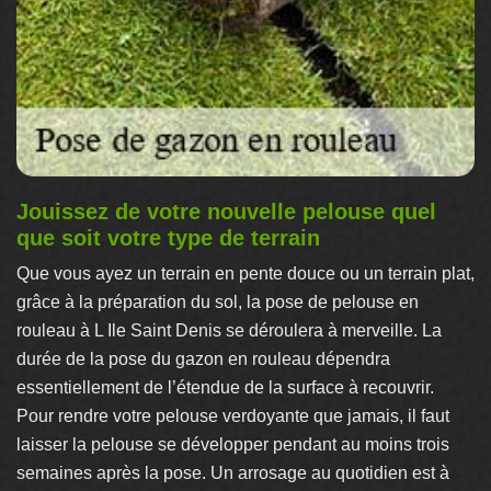
Jouissez de votre nouvelle pelouse quel
que soit votre type de terrain
Que vous ayez un terrain en pente douce ou un terrain plat,
grâce à la préparation du sol, la pose de pelouse en
rouleau à L Ile Saint Denis se déroulera à merveille. La
durée de la pose du gazon en rouleau dépendra
essentiellement de l’étendue de la surface à recouvrir.
Pour rendre votre pelouse verdoyante que jamais, il faut
laisser la pelouse se développer pendant au moins trois
semaines après la pose. Un arrosage au quotidien est à