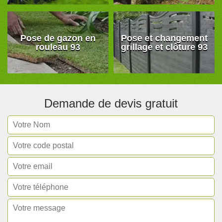
Pose de gazon en
Pose et changement
rouleau 93
grillage et clôture 93
Demande de devis gratuit