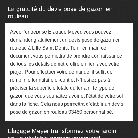
La gratuité du devis pose de gazon en
rouleau
Avec l’entreprise Elagage Meyer, vous pouvez
demander gratuitement un devis pose de gazon en
rouleau à L Ile Saint Denis. Tenir en main ce
document vous permettra de prendre connaissance
de tous les détails de notre offre en lien avec votre
projet. Pour effectuer votre demande, il suffit de
remplir le formulaire ci-contre. N’hésitez pas à
préciser la superficie totale du terrain, le type de
gazon que vous souhaitez avoir et l’état de votre sol
dans la fiche. Cela nous permettra d’établir un devis
pose de gazon en rouleau 93450 personnalisé.
Elagage Meyer transformez votre jardin