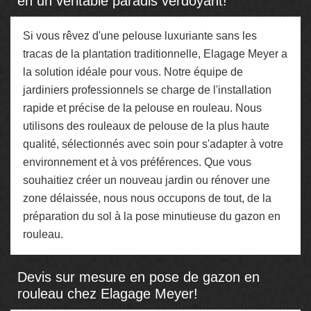
en un véritable paradis verdoyant!
Si vous rêvez d'une pelouse luxuriante sans les
tracas de la plantation traditionnelle, Elagage Meyer a
la solution idéale pour vous. Notre équipe de
jardiniers professionnels se charge de l'installation
rapide et précise de la pelouse en rouleau. Nous
utilisons des rouleaux de pelouse de la plus haute
qualité, sélectionnés avec soin pour s'adapter à votre
environnement et à vos préférences. Que vous
souhaitiez créer un nouveau jardin ou rénover une
zone délaissée, nous nous occupons de tout, de la
préparation du sol à la pose minutieuse du gazon en
rouleau.
Devis sur mesure en pose de gazon en
rouleau chez Elagage Meyer!