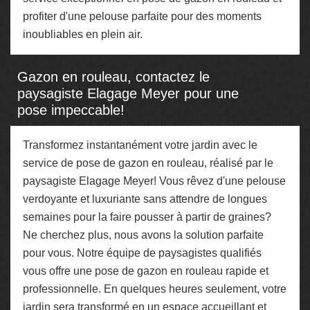
profiter d'une pelouse parfaite pour des moments
inoubliables en plein air.
Gazon en rouleau, contactez le
paysagiste Elagage Meyer pour une
pose impeccable!
Transformez instantanément votre jardin avec le
service de pose de gazon en rouleau, réalisé par le
paysagiste Elagage Meyer! Vous rêvez d'une pelouse
verdoyante et luxuriante sans attendre de longues
semaines pour la faire pousser à partir de graines?
Ne cherchez plus, nous avons la solution parfaite
pour vous. Notre équipe de paysagistes qualifiés
vous offre une pose de gazon en rouleau rapide et
professionnelle. En quelques heures seulement, votre
jardin sera transformé en un espace accueillant et