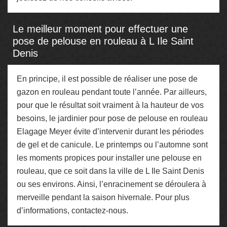
Le meilleur moment pour effectuer une
pose de pelouse en rouleau à L Ile Saint
Denis
En principe, il est possible de réaliser une pose de
gazon en rouleau pendant toute l’année. Par ailleurs,
pour que le résultat soit vraiment à la hauteur de vos
besoins, le jardinier pour pose de pelouse en rouleau
Elagage Meyer évite d’intervenir durant les périodes
de gel et de canicule. Le printemps ou l’automne sont
les moments propices pour installer une pelouse en
rouleau, que ce soit dans la ville de L Ile Saint Denis
ou ses environs. Ainsi, l’enracinement se déroulera à
merveille pendant la saison hivernale. Pour plus
d’informations, contactez-nous.