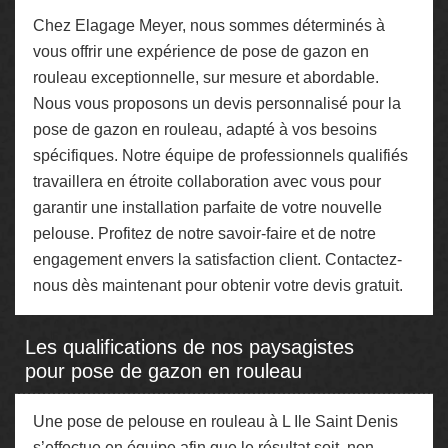
Chez Elagage Meyer, nous sommes déterminés à
vous offrir une expérience de pose de gazon en
rouleau exceptionnelle, sur mesure et abordable.
Nous vous proposons un devis personnalisé pour la
pose de gazon en rouleau, adapté à vos besoins
spécifiques. Notre équipe de professionnels qualifiés
travaillera en étroite collaboration avec vous pour
garantir une installation parfaite de votre nouvelle
pelouse. Profitez de notre savoir-faire et de notre
engagement envers la satisfaction client. Contactez-
nous dès maintenant pour obtenir votre devis gratuit.
Les qualifications de nos paysagistes
pour pose de gazon en rouleau
Une pose de pelouse en rouleau à L Ile Saint Denis
s’effectue en équipe afin que le résultat soit, non