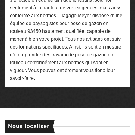
seulement à la hauteur de vos exigences, mais aussi
conforme aux normes. Elagage Meyer dispose d’une
équipe de paysagistes pour pose de gazon en
rouleau 93450 hautement qualifiée, capable de
mener à bien votre projet. Tous nos artisans ont suivi
des formations spécifiques. Ainsi, ils sont en mesure
d’entreprendre des travaux de pose de gazon en
rouleau conformément aux normes qui sont en
vigueur. Vous pouvez entièrement vous fier à leur
savoir-faire.
Nous localiser