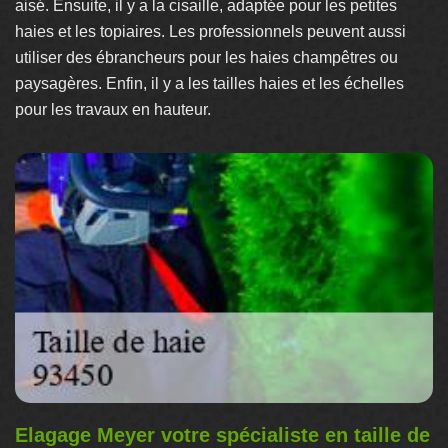
aisé. Ensuite, il y a la cisaille, adaptée pour les petites
haies et les topiaires. Les professionnels peuvent aussi
utiliser des ébrancheurs pour les haies champêtres ou
paysagères. Enfin, il y a les tailles haies et les échelles
pour les travaux en hauteur.
Elagage Meyer votre spécialiste en taille de