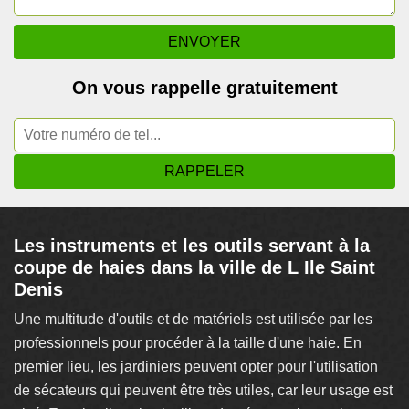
On vous rappelle gratuitement
Les instruments et les outils servant à la
coupe de haies dans la ville de L Ile Saint
Denis
Une multitude d'outils et de matériels est utilisée par les
professionnels pour procéder à la taille d'une haie. En
premier lieu, les jardiniers peuvent opter pour l'utilisation
de sécateurs qui peuvent être très utiles, car leur usage est