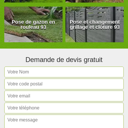
Pose de gazon en
Pose et changement
rouleau 93
grillage et clôture 93
Demande de devis gratuit