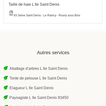
Taille de haie L Ile Saint Denis
93 Seine Saint Denis - Le Raincy - Rosny sous Bois
Autres services
Abattage d'arbres L Ile Saint Denis
Tonte de pelouse L Ile Saint Denis
Elagueur L Ile Saint Denis
Paysagiste L Ile Saint Denis 93450