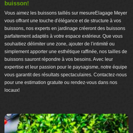
buisson!
Vous aimez les buissons taillés sur mesureElagage Meyer
vous offrant une touche d'élégance et de structure à vos
buissons, nos experts en jardinage créeront des buissons
parfaitement adaptés à votre espace extérieur. Que vous
souhaitiez délimiter une zone, ajouter de l'intimité ou
simplement apporter une esthétique raffinée, nos tailles de
buissons sauront répondre à vos besoins. Avec leur
expertise et leur passion pour le paysagisme, notre équipe
vous garantit des résultats spectaculaires. Contactez-nous
pour une estimation gratuite ou rendez-vous dans nos
locaux!