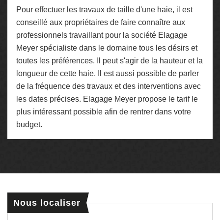
Pour effectuer les travaux de taille d'une haie, il est
conseillé aux propriétaires de faire connaître aux
professionnels travaillant pour la société Elagage
Meyer spécialiste dans le domaine tous les désirs et
toutes les préférences. Il peut s'agir de la hauteur et la
longueur de cette haie. Il est aussi possible de parler
de la fréquence des travaux et des interventions avec
les dates précises. Elagage Meyer propose le tarif le
plus intéressant possible afin de rentrer dans votre
budget.
Nous localiser