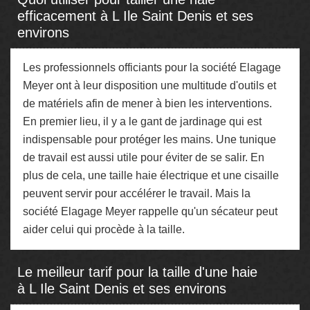
efficacement à L Ile Saint Denis et ses
environs
Les professionnels officiants pour la société Elagage
Meyer ont à leur disposition une multitude d'outils et
de matériels afin de mener à bien les interventions.
En premier lieu, il y a le gant de jardinage qui est
indispensable pour protéger les mains. Une tunique
de travail est aussi utile pour éviter de se salir. En
plus de cela, une taille haie électrique et une cisaille
peuvent servir pour accélérer le travail. Mais la
société Elagage Meyer rappelle qu'un sécateur peut
aider celui qui procède à la taille.
Le meilleur tarif pour la taille d'une haie
à L Ile Saint Denis et ses environs