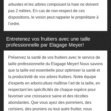
arbustes et les arbres composant la haie ne doivent
pas 2 mètres. En cas de non-respect de ces
dispositions, le voisin peut rappeler le propriétaire à
l'ordre.
Entretenez vos fruitiers avec une taille
professionnelle par Elagage Meyer!
Préservez la santé de vos fruitiers avec le service de
taille professionnelle du Elagage Meyer! Nous savons
que la taille est essentielle pour optimiser la santé et
la productivité de vos arbres fruitiers. Notre équipe
d'experts en arboriculture maîtrise l'art de la taille, en
respectant les spécificités de chaque espèce pour
favoriser une croissance saine et des récoltes
abondantes. Que vous ayez des pommiers, des
cerisiers, des pruniers ou tout autre fruitier, nous