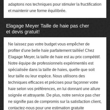
adaptons nos techniques pour stimuler la fructification
et maintenir une forme équilibrée.
Elagage Meyer Taille de haie pas cher
et devis gratuit!
Ne laissez pas votre budget vous empêcher de
profiter d'une belle haie parfaitement taillée! Chez
Elagage Meyer, la taille de haie est au prix compétitif.
Notre équipe de professionnels expérimentés est
spécialisée dans la taille de haies, quelle que soit
leur taille ou leur espèce. Nous utilisons des
techniques efficaces et précises pour façonner votre
haie selon vos préférences, en lui donnant une allure
soignée et attrayante. De plus, notre service pas cher
ne signifie pas de compromis sur la satisfaction client,
contactez-nous pour une estimation gratuite