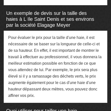
Un exemple de devis sur la taille des
haies à L Ile Saint Denis et ses environs
par la société Elagage Meyer
Pour évaluer le prix pour la taille d'une haie, il est
nécessaire de se baser sur la longueur de celle-ci et
de sa hauteur. En effet, il est important de montrer le
travail à effectuer au professionnel, il vous donnera la
meilleur estimation possible en fonction de ce que
vous attendez de lui. Par exemple, le prix sera plus
élevé si il y a ramassage des déchets verts, le prix
augmente également pour le cas d'une haie d'une
hauteur dépassant deux mètres, vous pouvez donc
affiner vos prix.
Quoi utiliser pour tailler une haie